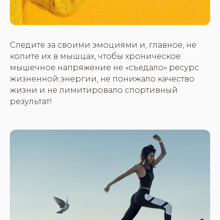
Следите за своими эмоциями и, главное, не
копите их в мышцах, чтобы хроническое
мышечное напряжение не «съедало» ресурс
жизненной энергии, не понижало качество
жизни и не лимитировало спортивный
результат!