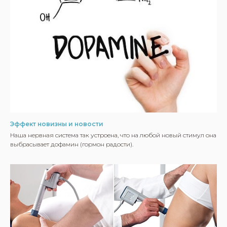
Эффект новизны и новости
Наша нервная система так устроена, что на любой новый стимул она
выбрасывает дофамин (гормон радости).