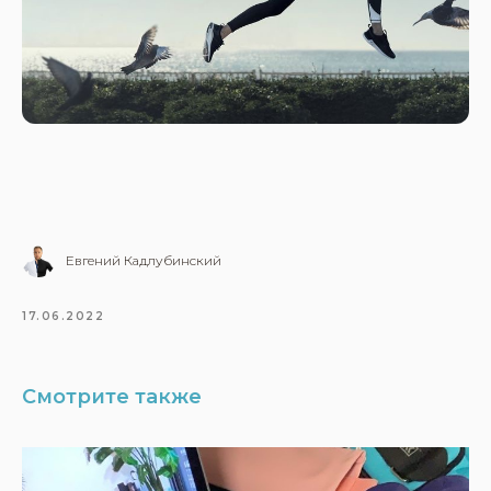
Евгений Кадлубинский
17.06.2022
Смотрите также