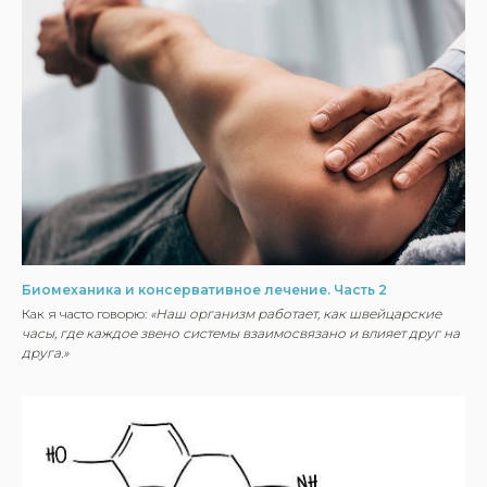
Биомеханика и консервативное лечение. Часть 2
Как я часто говорю:
«Наш организм работает, как швейцарские
часы, где каждое звено системы взаимосвязано и влияет друг на
друга.»