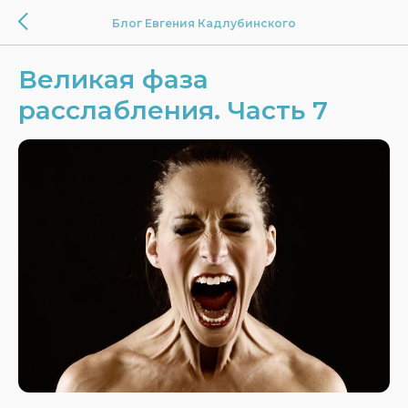
Блог Евгения Кадлубинского
Великая фаза
расслабления. Часть 7