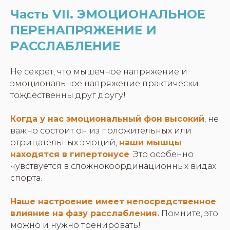
Часть VII. ЭМОЦИОНАЛЬНОЕ
ПЕРЕНАПРЯЖЕНИЕ И
РАССЛАБЛЕНИЕ
Не секрет, что мышечное напряжение и
эмоциональное напряжение практически
тождественны друг другу!
Когда у нас эмоциональный фон высокий
, не
важно состоит он из положительных или
отрицательных эмоций,
наши мышцы
находятся в гипертонусе
.
Это особенно
чувствуется в сложнокоординационных видах
спорта.
Наше настроение имеет непосредственное
влияние на фазу расслабления.
Помните, это
можно и нужно тренировать!