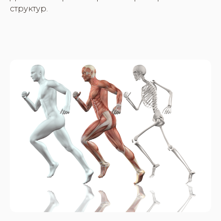
структур.