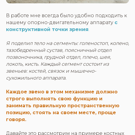
В работе мне всегда было удобно подходить к
нашему опорно-двигательному аппарату
с
конструктивной точки зрения
.
Я поделил тело на сегменты: голеностоп, колено,
тазобедренный сустав, поясничный отдел
позвоночника, грудной отдел, плечо, шея,
локоть, кисть. Каждый сегмент состоит из
звеньев: костей, связок и мышечно-
сухожильного аппарата.
Каждое звено в этом механизме должно
строго выполнять свою функцию и
занимать правильную пространственную
позицию, стоять на своем месте, проще
говоря.
Давайте это рассмотрим на примере костных