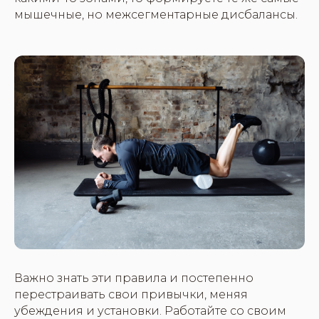
мышечные, но межсегментарные дисбалансы.
Важно знать эти правила и постепенно
перестраивать свои привычки, меняя
убеждения и установки. Работайте со своим