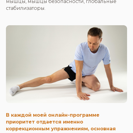
мышцы, мышцы безопасности, глобальные
стабилизаторы.
В каждой моей онлайн-программе
приоритет отдается именно
коррекционным упражнениям, основная