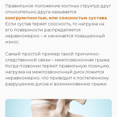
Правильное положение костных структур друг
относительно друга называется
конгруэнтностью, или соосностью сустава
.
Если сустав теряет соосность, то нагрузка на
его поверхности распределяется
неравномерно – и начинается повышенный
износ.
Самый простой пример такой причинно-
следственной связи – межпозвоночная грыжа.
Когда позвонки теряют правильную позицию,
нагрузка на межпозвоночный диск ложится
неравномерно, что приводит к постепенному
разрушению диска и возникновению грыжи.