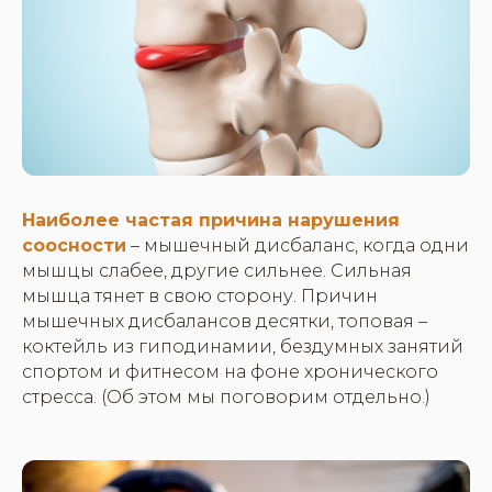
Наиболее частая причина нарушения
соосности
– мышечный дисбаланс, когда одни
мышцы слабее, другие сильнее. Сильная
мышца тянет в свою сторону. Причин
мышечных дисбалансов десятки, топовая –
коктейль из гиподинамии, бездумных занятий
спортом и фитнесом на фоне хронического
стресса. (Об этом мы поговорим отдельно.)