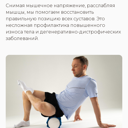
Снимая мышечное напряжение, расслабляя
мышцы, мы помогаем восстановить
правильную позицию всех суставов. Это
несложная профилактика повышенного
износа тела и дегенеративно-дистрофических
заболеваний.