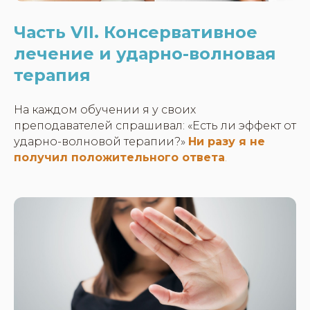
Часть VII. Консервативное
лечение и ударно-волновая
терапия
На каждом обучении я у своих
преподавателей спрашивал: «Есть ли эффект от
ударно-волновой терапии?»
Ни разу я не
получил положительного ответа
.