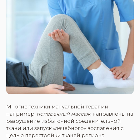
Многие техники мануальной терапии,
например,
поперечный массаж
, направлены на
разрушение избыточной соеденительной
ткани или запуск «лечебного» воспаления с
целью перестройки тканей региона.