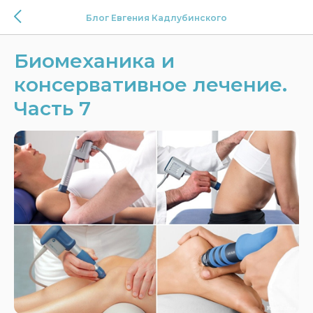
Блог Евгения Кадлубинского
Биомеханика и
консервативное лечение.
Часть 7